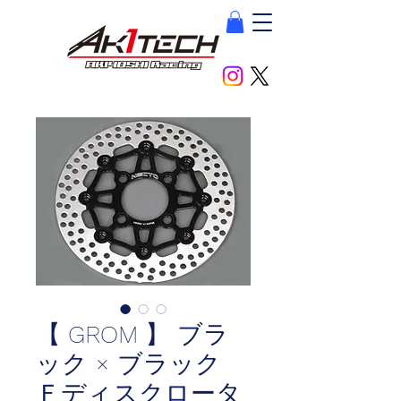
【 GROM 】 ブラ
ック × ブラック
Ｆディスクロータ