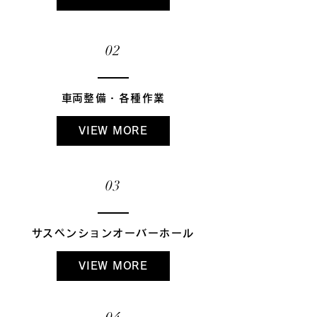
02
​車両整備・各種作業
VIEW MORE
03
​サスペンションオーバーホール
VIEW MORE